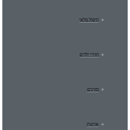
חיסול מלאי
חדרי ילדים
מזרנים
ארונות