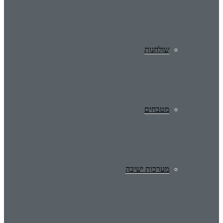
שולחנות
מטבחים
מערכות ישיבה