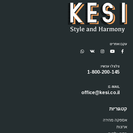
עקבו אחרינו
צלצלו עכשיו:
1-800-200-145
E-MAIL:
office@kesi.co.il
קטגוריות
אספקה מהירה
ארונות