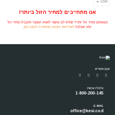
אנו מתחייבים למחיר הזול ביותר!
מצאתם מחיר זול יותר? שלחו לנו קישור לאותו המוצר ותקבלו מחיר זול
יותר אצלנו!
לשליחת הצעה מתחרה לחצו כאן
עקבו אחרינו
צלצלו עכשיו:
1-800-200-145
E-MAIL:
office@kesi.co.il