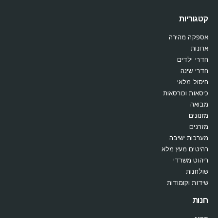
קטגוריות
אספקה מהירה
ארונות
חדרי ילדים
חדרי שינה
חיסול מלאי
כיסאות וכורסאות
מבואה
מזנונים
מזרנים
מערכות ישיבה
רהיטים מעץ מלא
ריהוט משרדי
שולחנות
שידות וקומודות
חנות