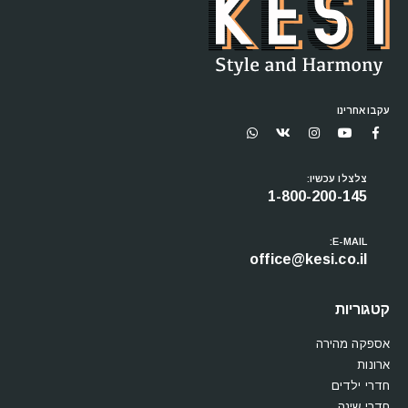
עקבו אחרינו
צלצלו עכשיו:
1-800-200-145
E-MAIL:
office@kesi.co.il
קטגוריות
אספקה מהירה
ארונות
חדרי ילדים
חדרי שינה