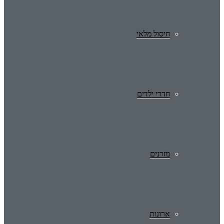
חיסול מלאי
חדרי ילדים
מזרנים
ארונות