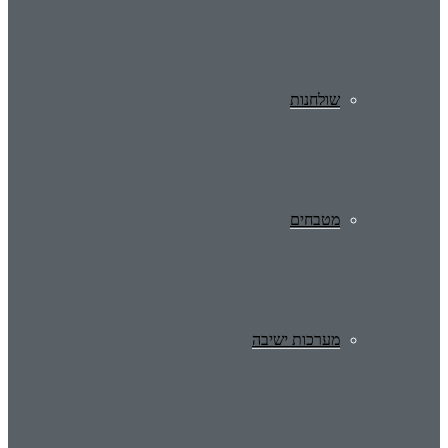
שולחנות
מטבחים
מערכות ישיבה