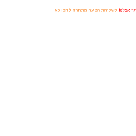
תר אצלנו!
לשליחת הצעה מתחרה לחצו כאן