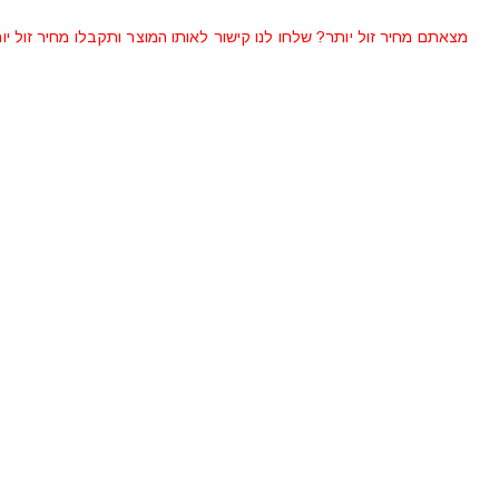
מצאתם מחיר זול יותר? שלחו לנו קישור לאותו המוצר ותקבלו מחיר זול יו