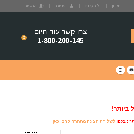
תקנון
סל הקניות
התחבר
הרשמה
צרו קשר עוד היום
0
1-800-200-145
 ביותר!
תר אצלנו!
לשליחת הצעה מתחרה לחצו כאן