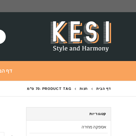
דף הב
דף הבית
חנות
PRODUCT TAG -
70 ס"מ
קטגוריות
אספקה מהירה