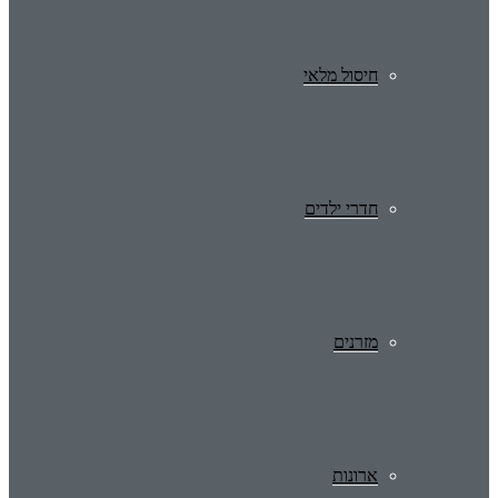
חיסול מלאי
חדרי ילדים
מזרנים
ארונות