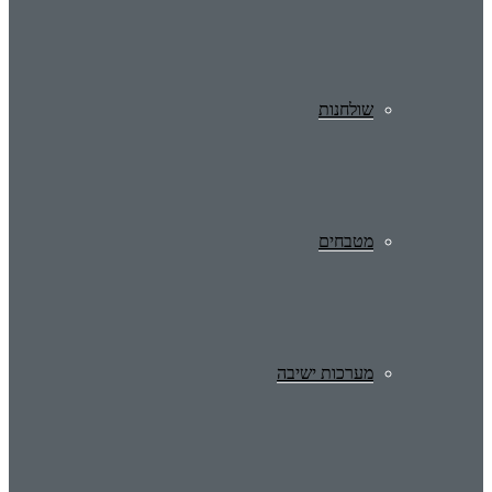
שולחנות
מטבחים
מערכות ישיבה