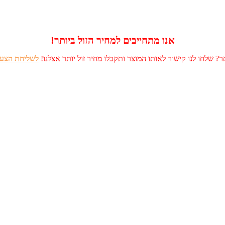
אנו מתחייבים למחיר הזול ביותר!
? שלחו לנו קישור לאותו המוצר ותקבלו מחיר זול יותר אצלנו!
לשליחת הצעה