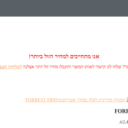
אנו מתחייבים למחיר הזול ביותר!
? שלחו לנו קישור לאותו המוצר ותקבלו מחיר זול יותר אצלנו!
לשליחת הצעה