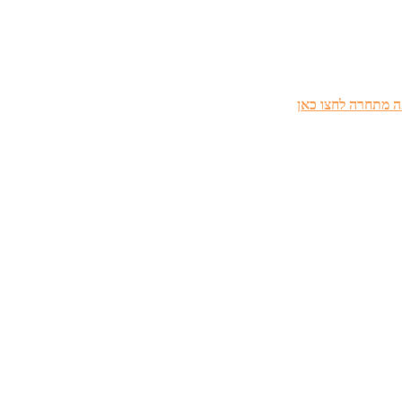
 מתחרה לחצו כאן