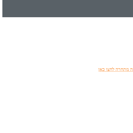
 מתחרה לחצו כאן