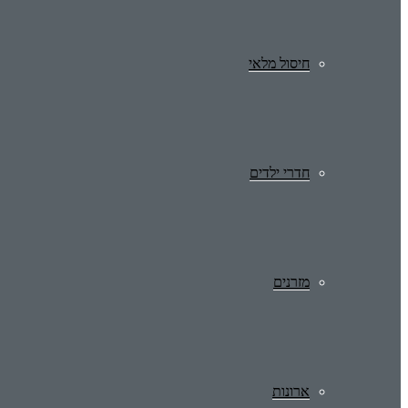
חיסול מלאי
חדרי ילדים
מזרנים
ארונות