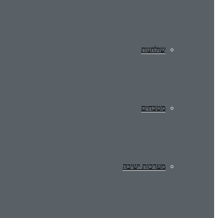
שולחנות
מטבחים
מערכות ישיבה