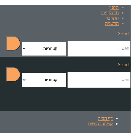
תקנון
סל הקניות
התחבר
הרשמה
Search
Search
דף הבית
קטלוג רהיטים