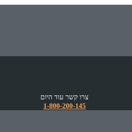
צרו קשר עוד היום
1-800-200-145