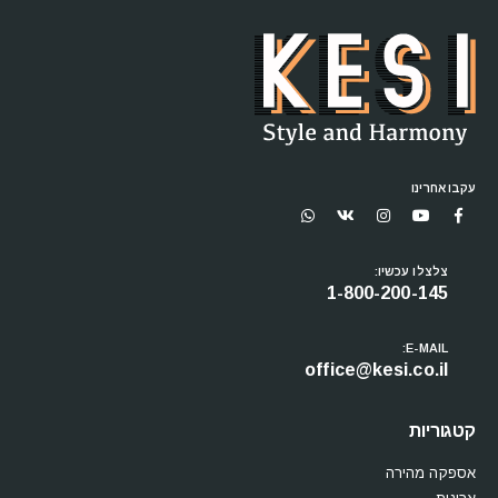
עקבו אחרינו
צלצלו עכשיו:
1-800-200-145
E-MAIL:
office@kesi.co.il
קטגוריות
אספקה מהירה