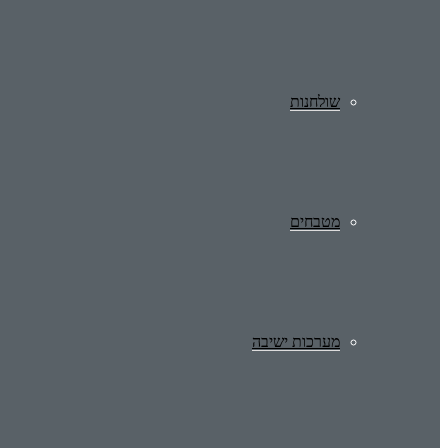
שולחנות
מטבחים
מערכות ישיבה