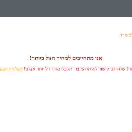
למשרד
אנו מתחייבים למחיר הזול ביותר!
? שלחו לנו קישור לאותו המוצר ותקבלו מחיר זול יותר אצלנו!
לשליחת הצעה