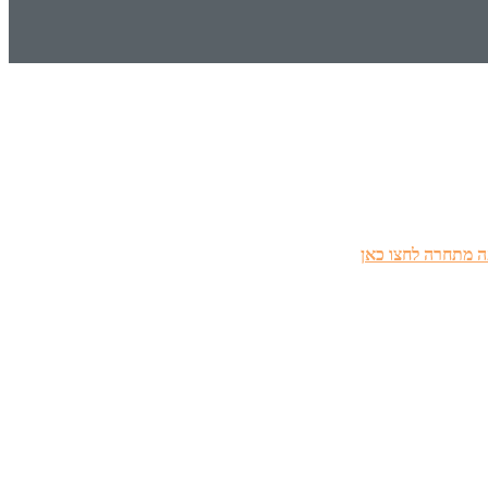
 מתחרה לחצו כאן