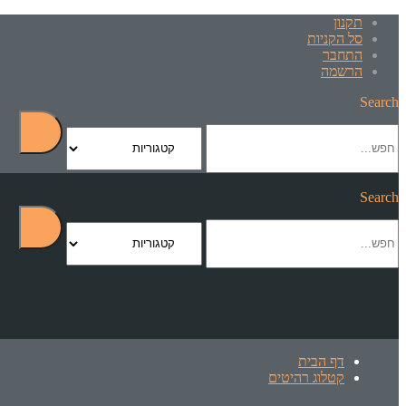
תקנון
סל הקניות
התחבר
הרשמה
Search
Search
דף הבית
קטלוג רהיטים