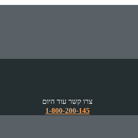
צרו קשר עוד היום
1-800-200-145