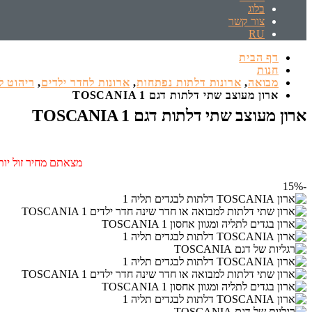
בלוג
צור קשר
RU
דף הבית
חנות
מבואה
,
ארונות דלתות נפתחות
,
ארונות לחדר ילדים
,
ריהוט 
ארון מעוצב שתי דלתות דגם TOSCANIA 1
ארון מעוצב שתי דלתות דגם TOSCANIA 1
מצאתם מחיר זול יותר
-15%