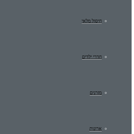
חיסול מלאי
חדרי ילדים
מזרנים
ארונות