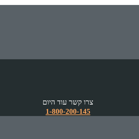
צרו קשר עוד היום
1-800-200-145