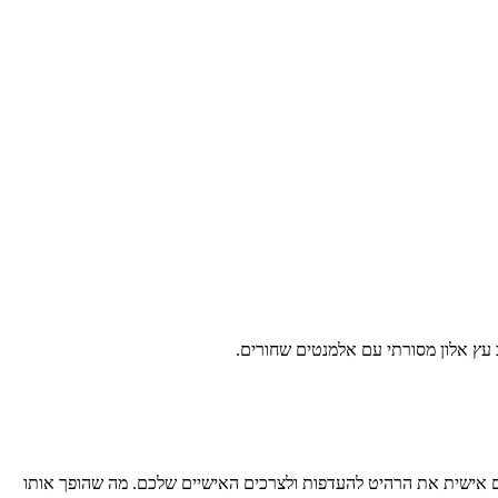
ם אישית את הרהיט להעדפות ולצרכים האישיים שלכם. מה שהופך אותו