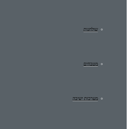
שולחנות
מטבחים
מערכות ישיבה