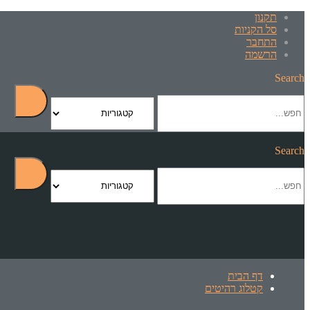
תקנון
סל הקניות
התחבר
הרשמה
Search
Search
דף הבית
קטלוג רהיטים