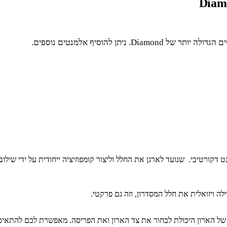
תן להוסיף אלמנטים נוספים.
ה ויזואלית את חלל המסדרון, וזה גם פרקטי.
 של הארון היכולת לבחור את צד הארון ואת הפריסה. מאפשרת לכם להתאי