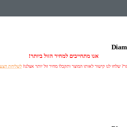
אנו מתחייבים למחיר הזול ביותר!
? שלחו לנו קישור לאותו המוצר ותקבלו מחיר זול יותר אצלנו!
לשליחת הצעה