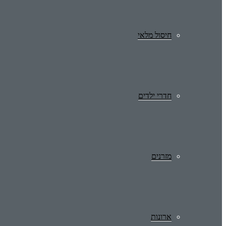
חיסול מלאי
חדרי ילדים
מזרנים
ארונות