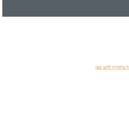
 מתחרה לחצו כאן