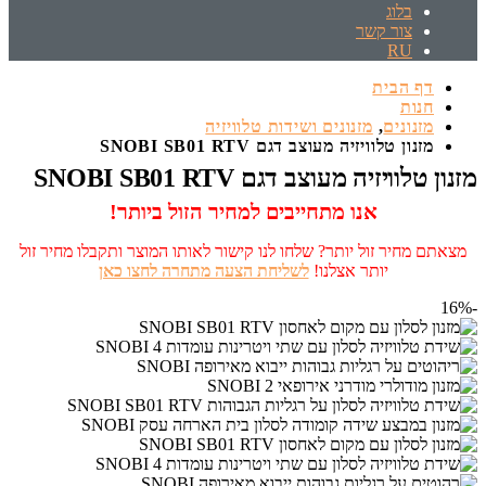
בלוג
צור קשר
RU
דף הבית
חנות
מזנונים
,
מזנונים ושידות טלוויזיה
מזנון טלוויזיה מעוצב דגם SNOBI SB01 RTV
מזנון טלוויזיה מעוצב דגם SNOBI SB01 RTV
אנו מתחייבים למחיר הזול ביותר!
מצאתם מחיר זול יותר? שלחו לנו קישור לאותו המוצר ותקבלו מחיר זול
יותר אצלנו!
לשליחת הצעה מתחרה לחצו כאן
-16%