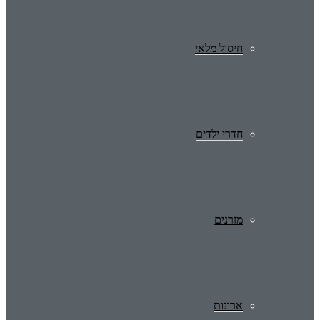
חיסול מלאי
חדרי ילדים
מזרנים
ארונות