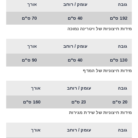
גובה
עומק / רוחב
אורך
192 ס"ם
40 ס"ם
70 ס"ם
מידות חיצוניות של ויטרינה נמוכה
גובה
עומק / רוחב
אורך
130 ס"ם
40 ס"ם
90 ס"ם
מידות חיצוניות של המדף
גובה
עומק / רוחב
אורך
20 ס"ם
23 ס"ם
160 ס"ם
מידות חיצוניות של שידת מגירות
גובה
עומק / רוחב
אורך