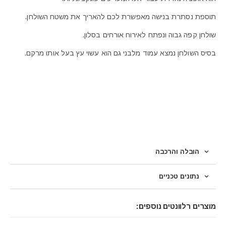
תוספת נסתרת בנישה מאפשרת לכם להאריך את משטח השולחן.
שולחן קפה גבוה ונפתח לאירוח אורחים בסלון.
בסיס השולחן נמצא עמוד מלבני גם הוא עשוי עץ בעל אותו מרקם.
הובלה והרכבה
נתונים טכניים
מוצרים רלוונטים נוספים: