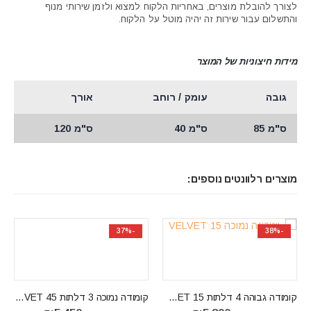
לצורך להובלת מוצרים, באחריות הלקוח למצוא ולזמן שירותי מנוף
והתשלום עבור שירות זה יהיה מוטל על הלקוח.
מידות חיצוניות של המוצר
גובה
עומק / רוחב
אורך
ס"מ 85
ס"מ 40
ס"מ 120
מוצרים רלוונטים נוספים:
-23%
-37%
קומודה נמוכה 3 דלתות VELVET 45