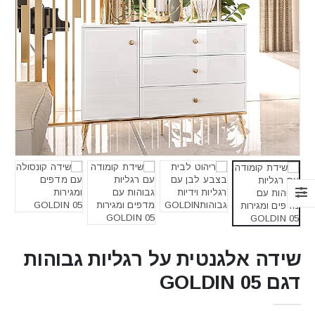
שידה אלגנטית על רגליות גבוהות
דגם GOLDIN 05