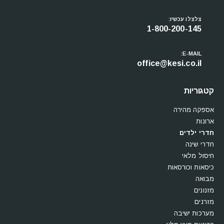
עקבו אחרינו
צלצלו עכשיו:
1-800-200-145
E-MAIL:
office@kesi.co.il
קטגוריות
אספקה מהירה
ארונות
חדרי ילדים
חדרי שינה
חיסול מלאי
כיסאות וכורסאות