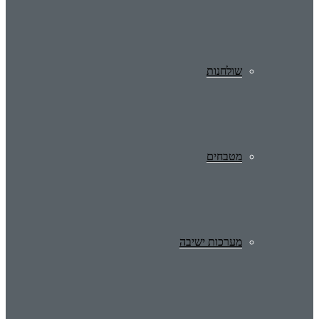
שולחנות
מטבחים
מערכות ישיבה