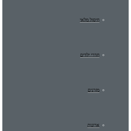
חיסול מלאי
חדרי ילדים
מזרנים
ארונות