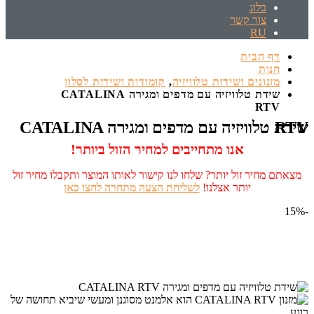
בלוג
צור קשר
RU
דף הבית
חנות
מזנונים ושידות טלוויזיה
,
קומודות ושידות לסלון
שידת טלוויזיה עם מדפים ומגירה CATALINA
RTV
שידת טלוויזיה עם מדפים ומגירה CATALINA RTV
אנו מתחייבים למחיר הזול ביותר!
מצאתם מחיר זול יותר? שלחו לנו קישור לאותו המוצר ותקבלו מחיר זול
יותר אצלנו!
לשליחת הצעה מתחרה לחצו כאן
-15%