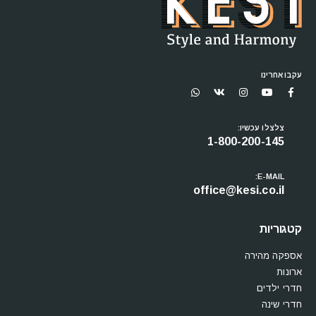
עקבו אחרינו
צלצלו עכשיו:
1-800-200-145
E-MAIL:
office@kesi.co.il
קטגוריות
אספקה מהירה
ארונות