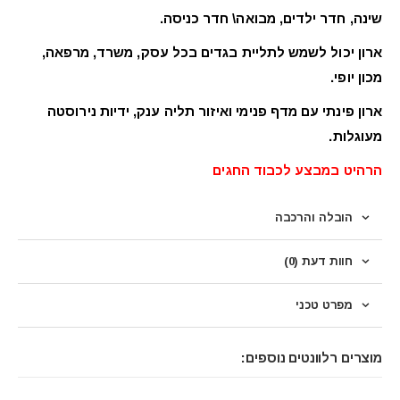
שינה, חדר ילדים, מבואה\ חדר כניסה.
ארון יכול לשמש לתליית בגדים בכל עסק, משרד, מרפאה,
מכון יופי.
ארון פינתי עם מדף פנימי ואיזור תליה ענק, ידיות נירוסטה
מעוגלות.
הרהיט במבצע לכבוד החגים
הובלה והרכבה
חוות דעת (0)
מפרט טכני
מוצרים רלוונטים נוספים: