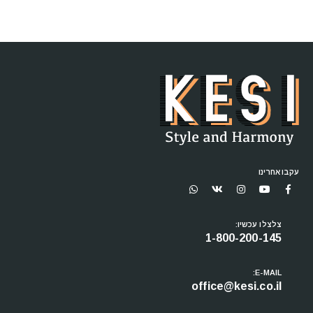
עקבו אחרינו
צלצלו עכשיו:
1-800-200-145
E-MAIL:
office@kesi.co.il