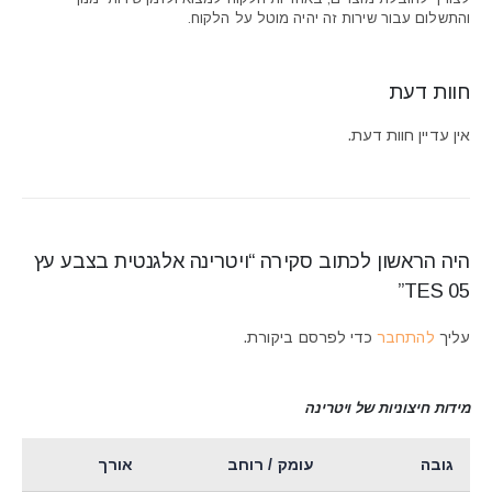
והתשלום עבור שירות זה יהיה מוטל על הלקוח.
חוות דעת
אין עדיין חוות דעת.
היה הראשון לכתוב סקירה “ויטרינה אלגנטית בצבע עץ
TES 05”
עליך
להתחבר
כדי לפרסם ביקורת.
מידות חיצוניות של ויטרינה
גובה
עומק / רוחב
אורך