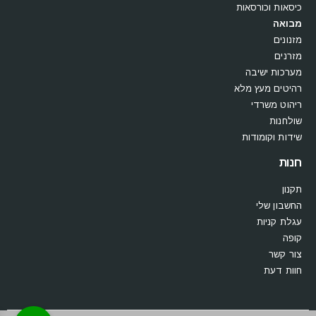
כיסאות וכורסאות
מבואה
מזנונים
מזרנים
מערכות ישיבה
רהיטים מעץ מלא
ריהוט משרדי
שולחנות
שידות וקומודות
חנות
תקנון
החשבון שלי
עגלת קניות
קופה
צור קשר
חוות דעת