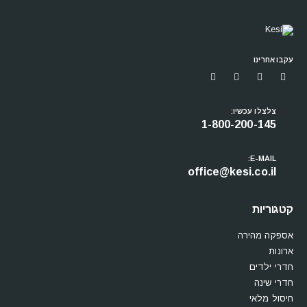
עקבו אחרינו
צלצלו עכשיו:
1-800-200-145
E-MAIL:
office@kesi.co.il
קטגוריות
אספקה מהירה
ארונות
חדרי ילדים
חדרי שינה
חיסול מלאי