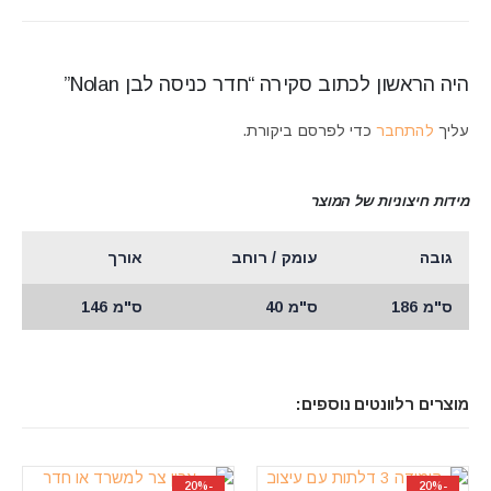
היה הראשון לכתוב סקירה “חדר כניסה לבן Nolan”
עליך
להתחבר
כדי לפרסם ביקורת.
מידות חיצוניות של המוצר
גובה
עומק / רוחב
אורך
ס"מ 186
ס"מ 40
ס"מ 146
מוצרים רלוונטים נוספים:
-20%
-20%