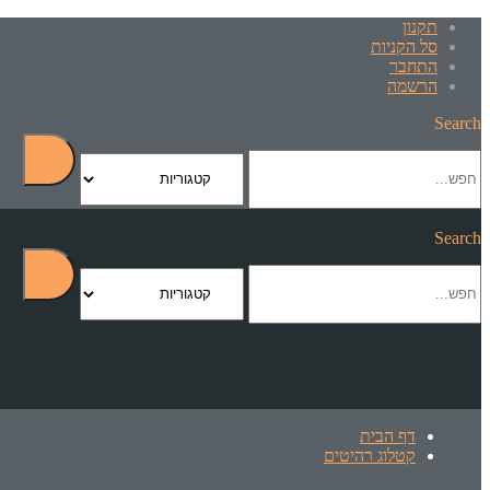
תקנון
סל הקניות
התחבר
הרשמה
Search
Search
דף הבית
קטלוג רהיטים