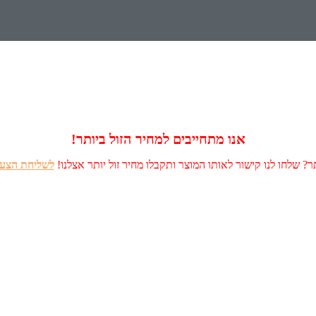
אנו מתחייבים למחיר הזול ביותר!
? שלחו לנו קישור לאותו המוצר ותקבלו מחיר זול יותר אצלנו!
לשליחת הצעה