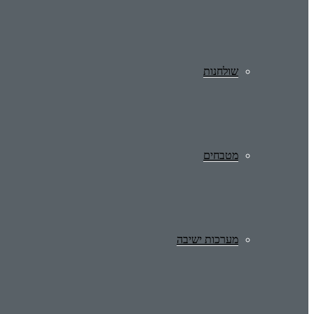
שולחנות
מטבחים
מערכות ישיבה