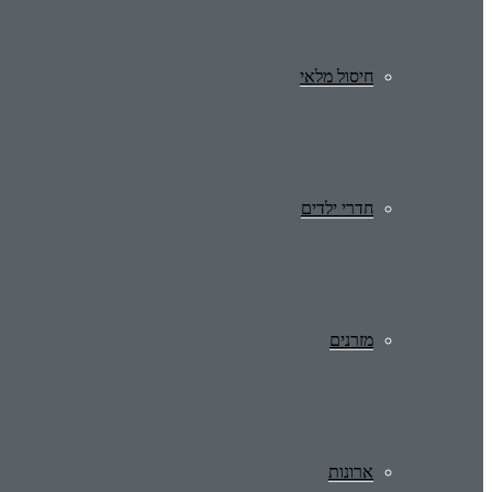
חיסול מלאי
חדרי ילדים
מזרנים
ארונות