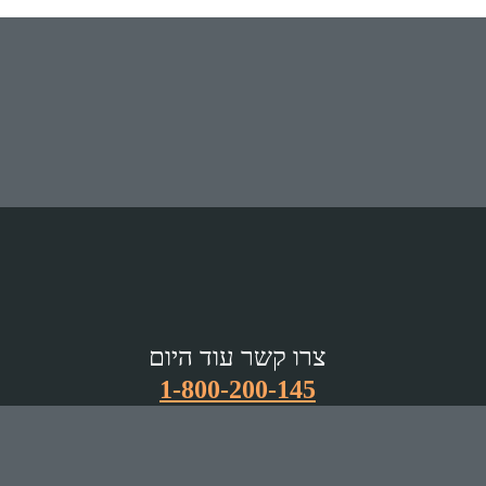
צרו קשר עוד היום
1-800-200-145