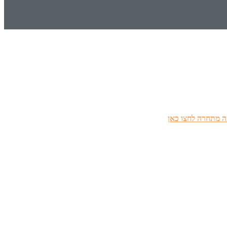
 מתחרה לחצו כאן