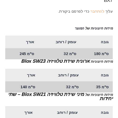
BX7”
עליך
להתחבר
כדי לפרסם ביקורת.
מידות חיצוניות של המוצר
גובה
עומק / רוחב
אורך
ס"מ 180
ס"מ 32
ס"מ 245
ארונית שידת טלוויזיה Blox SW23
מידות חיצוניות
גובה
עומק / רוחב
אורך
ס"מ 35
ס"מ 32
ס"מ 140
מיני שידת טלוויזיה Blox SW21 – שתי
מידות חיצוניות של
יחידות
גובה
עומק / רוחב
אורך