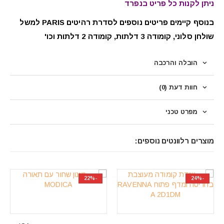
ניתן לקנות כל פריט בנפרד
בנוסף קיימים פריטים נוספים לסדרת רהיטים PARIS למשל
שולחן סלוני, קומודה 3 דלתות, קומודה 2 דלתות וכו'
הובלה והרכבה
חוות דעת (0)
מפרט טכני
מוצרים רלוונטים נוספים:
-30%
-22%