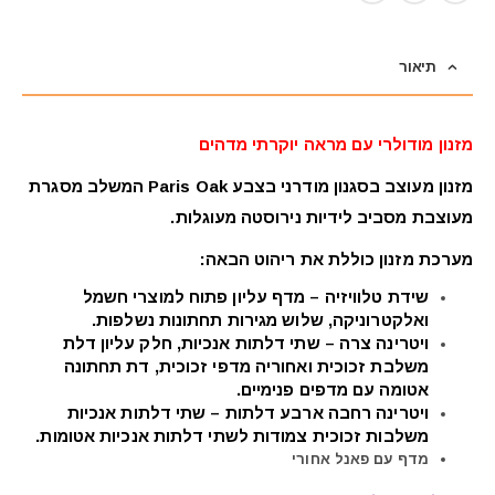
תיאור
מזנון מודולרי עם מראה יוקרתי מדהים
מזנון מעוצב בסגנון מודרני בצבע Paris Oak המשלב מסגרת
מעוצבת מסביב לידיות נירוסטה מעוגלות.
מערכת מזנון כוללת את ריהוט הבאה:
שידת טלוויזיה – מדף עליון פתוח למוצרי חשמל
ואלקטרוניקה, שלוש מגירות תחתונות נשלפות.
ויטרינה צרה – שתי דלתות אנכיות, חלק עליון דלת
משלבת זכוכית ואחוריה מדפי זכוכית, דת תחתונה
אטומה עם מדפים פנימיים.
ויטרינה רחבה ארבע דלתות – שתי דלתות אנכיות
משלבות זכוכית צמודות לשתי דלתות אנכיות אטומות.
מדף עם פאנל אחורי