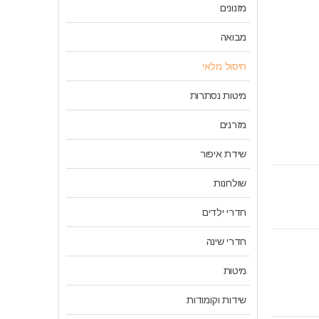
מזנונים
מבואה
חיסול מלאי
מיטות נסתרות
מזרנים
שידת איפור
שולחנות
חדרי ילדים
חדרי שינה
מיטות
שידות וקומודות