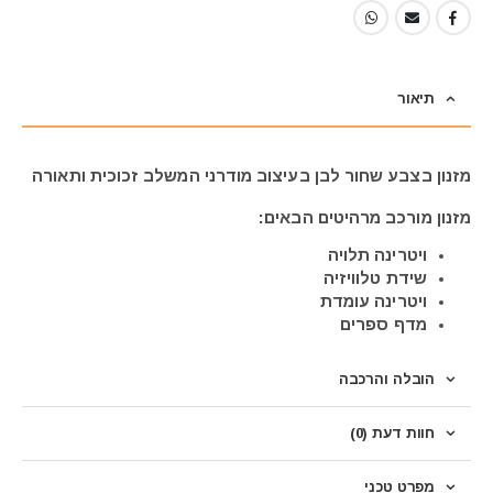
תיאור
מזנון בצבע שחור לבן בעיצוב מודרני המשלב זכוכית ותאורה
מזנון מורכב מרהיטים הבאים:
ויטרינה תלויה
שידת טלוויזיה
ויטרינה עומדת
מדף ספרים
הובלה והרכבה
חוות דעת (0)
מפרט טכני