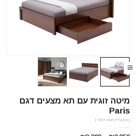
מיטה זוגית עם תא מצעים דגם
Paris
( אין עדיין חוות דעת. )