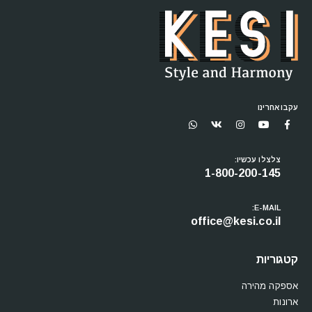
עקבו אחרינו
צלצלו עכשיו:
1-800-200-145
E-MAIL:
office@kesi.co.il
קטגוריות
אספקה מהירה
ארונות