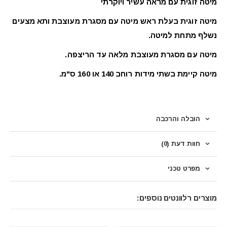
מיטה זוגית עם מראה עשיר ויוקרתי
מיטה זוגית בעלת ראש מיטה עם מסגרת מעוצבת ותא מצעים
נשלף מתחת למיטה.
מיטה עם מסגרת מעוצבת מלאה עד הריצפה.
מיטה קיימת בשתי מידות רוחב 140 או 160 ס"מ.
הובלה והרכבה
חוות דעת (0)
מפרט טכני
מוצרים רלוונטים נוספים: