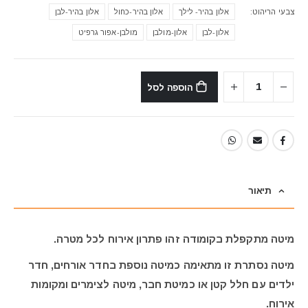
צבעי הריהוט
אלון בהיר- לילך
אלון בהיר-כחול
אלון בהיר-לבן
אלון-לבן
אלון-מולבן
מולבן-אפור גרפיט
הוספה לסל
תיאור
מיטה מתקפלת בקומודה זהו פתרון אירוח לכל מטרה.
מיטה נסתרת זו מתאימה כמיטה נוספת בחדר אורחים, חדר
ילדים עם חלל קטן או כמיטת חבר, מיטה לצימרים ומקומות
אירוח.