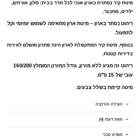
מיטת קיר נסתרת בארון אנכי לכל חדר בבית: סלון, אורחים,
ילדים, מתבגר.
ריהוט נסתר בארון – מיטת ארון מתאימה לשמוש יומיומי וקל
לתפעול.
בנוסף,
מיטת קיר המתקפלת לארון הינה פתרון מושלם לאירוח
בדירות קטנות.
ריהוט זה מגיע ללא מזרון, גודל המזרון המומלץ 160/200
עובי של 15 ס"מ.
מיטה קיימת בשלל צבעים.
הובלה והרכבה
חוות דעת (0)
מפרט טכני