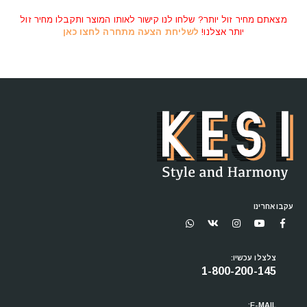
מצאתם מחיר זול יותר? שלחו לנו קישור לאותו המוצר ותקבלו מחיר זול
יותר אצלנו!
לשליחת הצעה מתחרה לחצו כאן
עקבו אחרינו
צלצלו עכשיו:
1-800-200-145
E-MAIL: