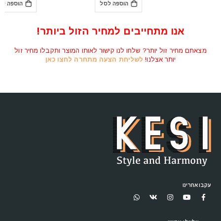
הוספה לסל
₪1,350.
₪2,150.
אנו מתחייבים למחיר הזול ביותר!
מצאתם מחיר זול יותר? שלחו לנו קישור לאותו המוצר ותקבלו מחיר זול
יותר אצלנו!
לשליחת הצעה מתחרה לחצו כאן
עקבו אחרינו