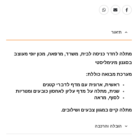
תיאור
מתלה לחדר כניסה לבית, משרד, מרפאה, מכון יופי
מעוצב
בסגנון מינימליסטי
מערכת מבואה כוללת:
ראשית, ארונית עם מדף לדברי קטנים
שנית, מתלה על מדף עליון לאחסון כובעים ומטריות
לסוף, מראה
מתלה קיים במגוון צבעים ושילובים.
הובלה והרכבה