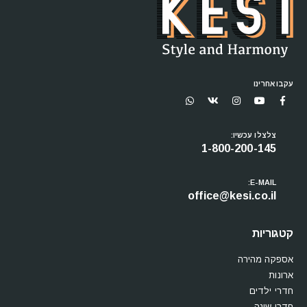
עקבו אחרינו
צלצלו עכשיו:
1-800-200-145
E-MAIL:
office@kesi.co.il
קטגוריות
אספקה מהירה
ארונות
חדרי ילדים
חדרי שינה