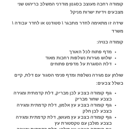
קומודה רחבה מעוצב בסגנון מודרני המשלב בריהוט שני
מצבעים וידיות ישרות מניקל
שידה זו מתאימה לחדר מתבגר \ סטודנט או לחדר עבודה \
משרד
קומודה בנויה:
מדף פתוח לכל האורך
שלוש מגירות נשלפות רחבות מאוד
דלת הסוגרת על מדפים פתוחים
שולחן עם מגירה נשלפת ומדף פנימי הסגור עם דלת, קיים
בשלל צבעים:
גוף קומודה בצבע לבן מבריק, דלת קדמתית ומגירה
בצבע שחור מבריק
גוף קומודה בצבע עץ אלמון, דלת קדמתית ומגירה
בצבע לבן חלק
גוף קומודה בצבע עץ מעושן, דלת קדמתית ומגירה
בצבע מולבן עם טקסטורת עץ