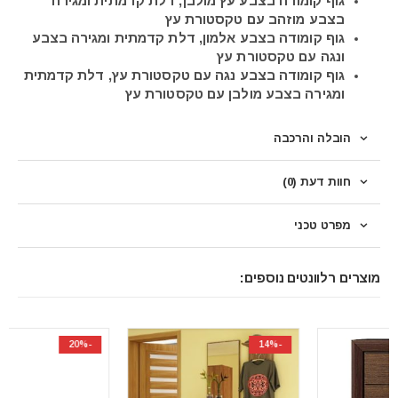
גוף קומודה בצבע עץ מולבן, דלת קדמתית ומגירה
בצבע מוזהב עם טקסטורת עץ
גוף קומודה בצבע אלמון, דלת קדמתית ומגירה בצבע
ונגה עם טקסטורת עץ
גוף קומודה בצבע נגה עם טקסטורת עץ, דלת קדמתית
ומגירה בצבע מולבן עם טקסטורת עץ
הובלה והרכבה
חוות דעת (0)
מפרט טכני
מוצרים רלוונטים נוספים:
-20%
-14%