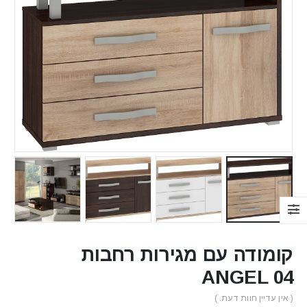
קומודה עם מגירות רחבות
ANGEL 04
( אין עדיין חוות דעת. )