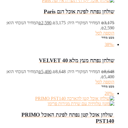
שולחן נפתח לפינת אוכל דגם Paris
3,175
₪
המחיר המקורי היה: ₪3,175.
2,590
₪
המחיר הנוכחי הוא:
₪2,590.
הוספה לסל
מבט מהיר
-38%
שולחן נפתח מעץ מלא VELVET 40
8,648
₪
המחיר המקורי היה: ₪8,648.
5,400
₪
המחיר הנוכחי הוא:
₪5,400.
הוספה לסל
מבט מהיר
-20%
‏ שולחן אוכל קטן נפתח לפינת האוכל PRIMO
PST140