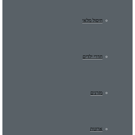
חיסול מלאי
חדרי ילדים
מזרנים
ארונות