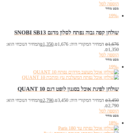
הוספה לסל
מבט מהיר
-19%
שולחן קפה גבוה נפתח לסלון מדגם SNOBI SB13
1,676
₪
המחיר המקורי היה: ₪1,676.
1,350
₪
המחיר הנוכחי הוא:
₪1,350.
הוספה לסל
מבט מהיר
-19%
שולחן לפינת אוכל בסגנון לופט דגם QUANT 10
3,450
₪
המחיר המקורי היה: ₪3,450.
2,790
₪
המחיר הנוכחי הוא:
₪2,790.
הוספה לסל
מבט מהיר
-18%