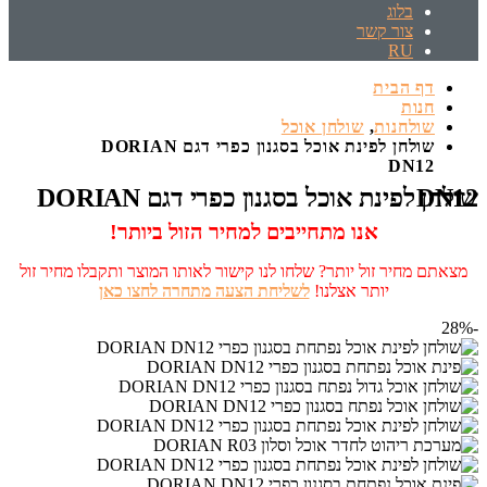
בלוג
צור קשר
RU
דף הבית
חנות
שולחנות
,
שולחן אוכל
שולחן לפינת אוכל בסגנון כפרי דגם DORIAN
DN12
שולחן לפינת אוכל בסגנון כפרי דגם DORIAN DN12
אנו מתחייבים למחיר הזול ביותר!
מצאתם מחיר זול יותר? שלחו לנו קישור לאותו המוצר ותקבלו מחיר זול
יותר אצלנו!
לשליחת הצעה מתחרה לחצו כאן
-28%