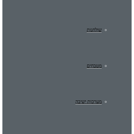
שולחנות
מטבחים
מערכות ישיבה