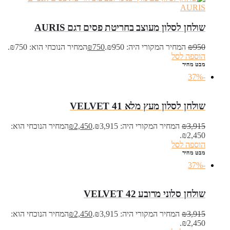
שולחן לסלון מעוצב בחריטת פסים דגם AURIS
950
₪
המחיר המקורי היה: ₪950.
750
₪
המחיר הנוכחי הוא: ₪750.
הוספה לסל
מבט מהיר
-37%
שולחן לסלון מעץ מלא VELVET 41
3,915
₪
המחיר המקורי היה: ₪3,915.
2,450
₪
המחיר הנוכחי הוא:
₪2,450.
הוספה לסל
מבט מהיר
-37%
שולחן סלוני מרובע VELVET 42
3,915
₪
המחיר המקורי היה: ₪3,915.
2,450
₪
המחיר הנוכחי הוא:
₪2,450.