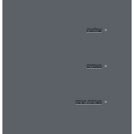
שולחנות
מטבחים
מערכות ישיבה