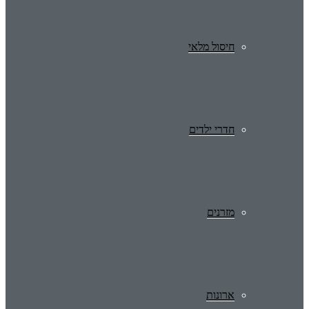
חיסול מלאי
חדרי ילדים
מזרנים
ארונות