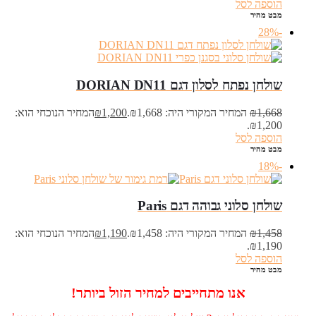
הוספה לסל
מבט מהיר
-28%
שולחן נפתח לסלון דגם DORIAN DN11
1,668
₪
המחיר המקורי היה: ₪1,668.
1,200
₪
המחיר הנוכחי הוא:
₪1,200.
הוספה לסל
מבט מהיר
-18%
שולחן סלוני גבוהה דגם Paris
1,458
₪
המחיר המקורי היה: ₪1,458.
1,190
₪
המחיר הנוכחי הוא:
₪1,190.
הוספה לסל
מבט מהיר
אנו מתחייבים למחיר הזול ביותר!