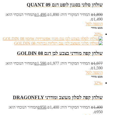
שולחן סלוני בסגנון לופט דגם QUANT 09
1,890
₪
המחיר המקורי היה: ₪1,890.
1,490
₪
המחיר הנוכחי הוא:
₪1,490.
הוספה לסל
מבט מהיר
-20%
שולחן קפה מודרני בצבע לבן דגם GOLDIN 08
1,977
₪
המחיר המקורי היה: ₪1,977.
1,590
₪
המחיר הנוכחי הוא:
₪1,590.
הוספה לסל
מבט מהיר
-32%
שולחן קפה לסלון מעוצב ומודרני DRAGONFLY
1,400
₪
המחיר המקורי היה: ₪1,400.
950
₪
המחיר הנוכחי הוא:
₪950.