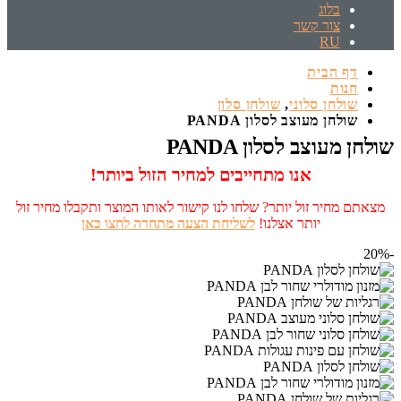
בלוג
צור קשר
RU
דף הבית
חנות
שולחן סלוני
,
שולחן סלון
שולחן מעוצב לסלון PANDA
שולחן מעוצב לסלון PANDA
אנו מתחייבים למחיר הזול ביותר!
מצאתם מחיר זול יותר? שלחו לנו קישור לאותו המוצר ותקבלו מחיר זול
יותר אצלנו!
לשליחת הצעה מתחרה לחצו כאן
-20%