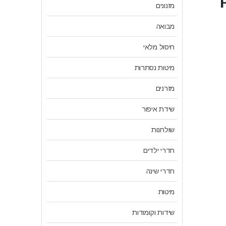
מזנונים
מבואה
חיסול מלאי
מיטות נסתרות
מזרנים
שידת איפור
שולחנות
חדרי ילדים
חדרי שינה
מיטות
שידות וקומודות