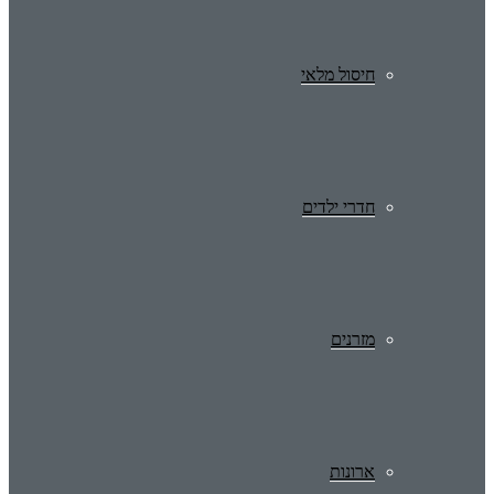
חיסול מלאי
חדרי ילדים
מזרנים
ארונות