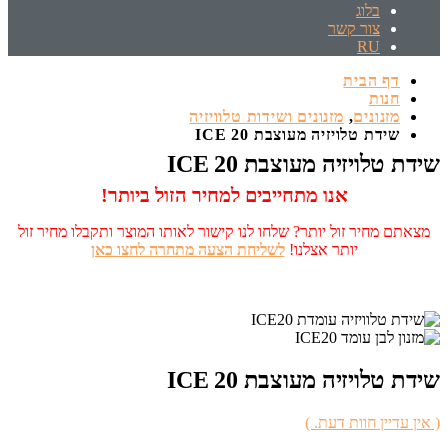
בלוג
צור קשר
RU
דף הבית
חנות
מזנונים
,
מזנונים ושידות טלוויזיה
שידת טלויזיה מעוצבת ICE 20
שידת טלויזיה מעוצבת ICE 20
אנו מתחייבים למחיר הזול ביותר!
מצאתם מחיר זול יותר? שלחו לנו קישור לאותו המוצר ותקבלו מחיר זול
יותר אצלנו!
לשליחת הצעה מתחרה לחצו כאן
שידת טלויזיה מעוצבת ICE 20
( אין עדיין חוות דעת. )