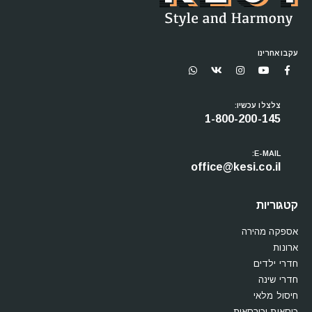
עקבו אחרינו
צלצלו עכשיו:
1-800-200-145
E-MAIL:
office@kesi.co.il
קטגוריות
אספקה מהירה
ארונות