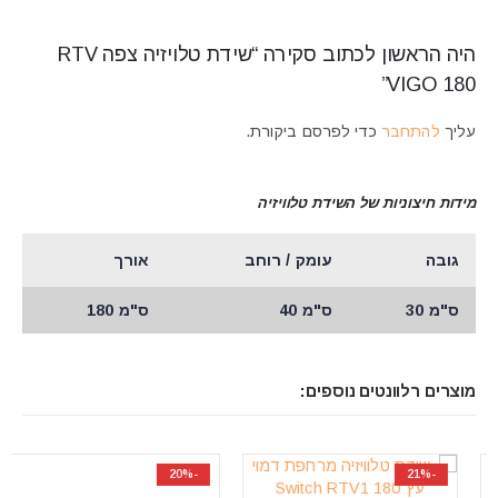
היה הראשון לכתוב סקירה “שידת טלויזיה צפה RTV
VIGO 180”
עליך
להתחבר
כדי לפרסם ביקורת.
מידות חיצוניות של השידת טלוויזיה
גובה
עומק / רוחב
אורך
ס"מ 30
ס"מ 40
ס"מ 180
מוצרים רלוונטים נוספים:
-20%
-21%