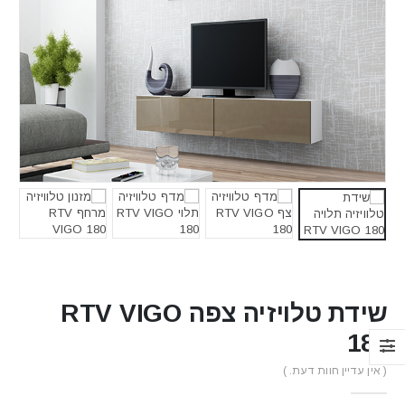
שידת טלויזיה צפה RTV VIGO
180
( אין עדיין חוות דעת. )