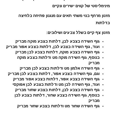
מינימליסטי של קווים ישירים ונקיים
מזנון מרחף בנוי משתי תאים עם מנגנון פתיחה בלחיצה
בדלתות
מזנון צף קיים בשלל צבעים ושילובים:
גוף השידה בצבע לבן, דלתות בצבע מוקה מבריק
ועוד, גוף השידה בצבע לבן, דלתות בצבע אפור מבריק
גוף השידה בצבע מוקה, דלתות בצבע לבן מבריק
בנוסף, גוף השידה מוקה מט ודלתות בצבע מוקה
מבריק
גוף השידה אלמון מט ודלתות בצבע לבן מבריק
וגם, גוף השידה בצבע אפור, דלתות בצבע לבן מבריק
גוף השידה בצבע אפור, דלתות בצבע אפור מבריק
ועוד, גוף השידה לבן מט ודלתות בצבע לבן אפוקסי
גוף השידה בצבע לבן, דלתות בצבע שחור מבריק
בנוסף, גוף השידה בצבע שחור, דלתות בצבע לבן
מבריק
גוף השידה שחור מט ודלתות בצבע שחור מבריק