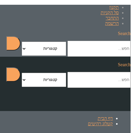
תקנון
סל הקניות
התחבר
הרשמה
Search
Search
דף הבית
קטלוג רהיטים