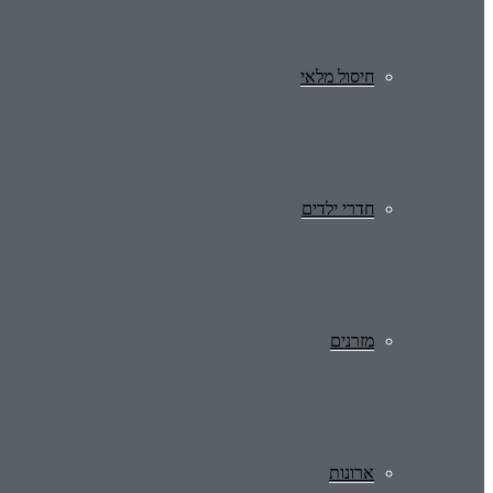
חיסול מלאי
חדרי ילדים
מזרנים
ארונות