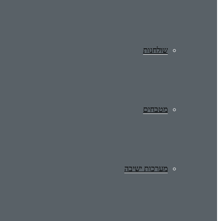
שולחנות
מטבחים
מערכות ישיבה