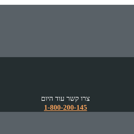
צרו קשר עוד היום
1-800-200-145