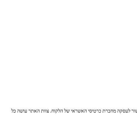
מוצר, קבלת אישור לעסקה מחברת כרטיסי האשראי של הלקוח. צוות האתר עושה כל