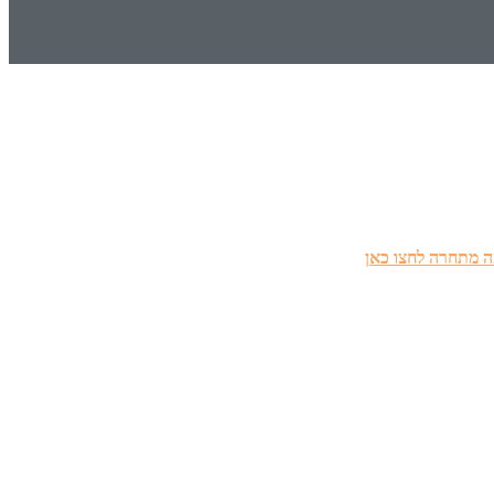
 מתחרה לחצו כאן