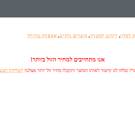
 לסלון
,
ריהוט למשרד
,
מוצרים נלווים
,
אספקה מהירה
אנו מתחייבים למחיר הזול ביותר!
? שלחו לנו קישור לאותו המוצר ותקבלו מחיר זול יותר אצלנו!
לשליחת הצעה